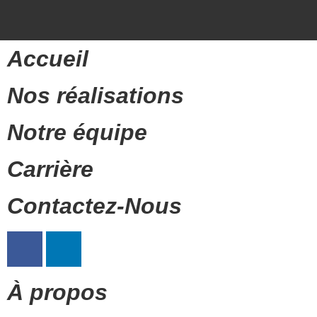
Accueil
Nos réalisations
Notre équipe
Carrière
Contactez-Nous
À propos