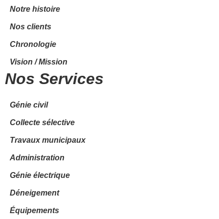
Notre histoire
Nos clients
Chronologie
Vision / Mission
Nos Services
Génie civil
Collecte sélective
Travaux municipaux
Administration
Génie électrique
Déneigement
Équipements