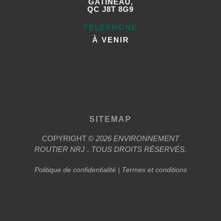
GATINEAU,
QC J8T 8G9
TÉLÉPHONE
À VENIR
SITEMAP
COPYRIGHT ©
2026
ENVIRONNEMENT
ROUTIER
NRJ
. TOUS DROITS RÉSERVÉS.
Politique de confidentialité
|
Termes et conditions