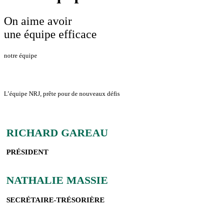
On aime avoir
une équipe efficace
notre équipe
L’équipe NRJ, prête pour de nouveaux défis
RICHARD GAREAU
PRÉSIDENT
NATHALIE MASSIE
SECRÉTAIRE-TRÉSORIÈRE