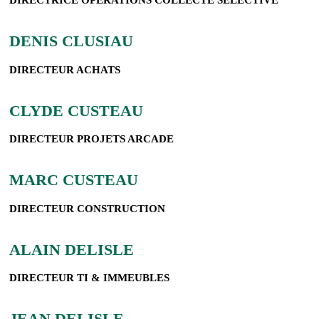
DIRECTRICE OPÉRATIONS COLLECTE SÉLECTIVE
DENIS CLUSIAU
DIRECTEUR ACHATS
CLYDE CUSTEAU
DIRECTEUR PROJETS ARCADE
MARC CUSTEAU
DIRECTEUR CONSTRUCTION
ALAIN DELISLE
DIRECTEUR TI & IMMEUBLES
JEAN DELISLE