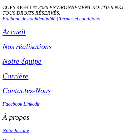
COPYRIGHT ©
2026
ENVIRONNEMENT ROUTIER
NRJ
.
TOUS DROITS RÉSERVÉS.
Politique de confidentialité
|
Termes et conditions
Accueil
Nos réalisations
Notre équipe
Carrière
Contactez-Nous
Facebook
Linkedin
À propos
Notre histoire