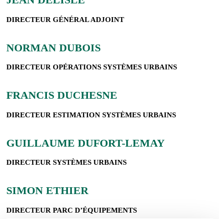
DIRECTEUR GÉNÉRAL ADJOINT
NORMAN DUBOIS
DIRECTEUR OPÉRATIONS SYSTÈMES URBAINS
FRANCIS DUCHESNE
DIRECTEUR ESTIMATION SYSTÈMES URBAINS
GUILLAUME DUFORT-LEMAY
DIRECTEUR SYSTÈMES URBAINS
SIMON ETHIER
DIRECTEUR PARC D’ÉQUIPEMENTS