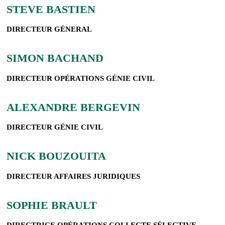
STEVE BASTIEN
DIRECTEUR GÉNERAL
SIMON BACHAND
DIRECTEUR OPÉRATIONS GÉNIE CIVIL
ALEXANDRE BERGEVIN
DIRECTEUR GÉNIE CIVIL
NICK BOUZOUITA
DIRECTEUR AFFAIRES JURIDIQUES
SOPHIE BRAULT