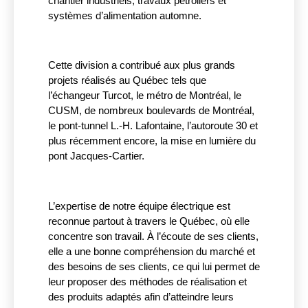
chantier industriels, travaux pétroliers et
systèmes d’alimentation automne.
Cette division a contribué aux plus grands
projets réalisés au Québec tels que
l’échangeur Turcot, le métro de Montréal, le
CUSM, de nombreux boulevards de Montréal,
le pont-tunnel L.-H. Lafontaine, l’autoroute 30 et
plus récemment encore, la mise en lumière du
pont Jacques-Cartier.
L’expertise de notre équipe électrique est
reconnue partout à travers le Québec, où elle
concentre son travail. À l’écoute de ses clients,
elle a une bonne compréhension du marché et
des besoins de ses clients, ce qui lui permet de
leur proposer des méthodes de réalisation et
des produits adaptés afin d’atteindre leurs