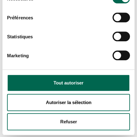
consentement
Préférences
Statistiques
Marketing
Tout autoriser
Autoriser la sélection
Refuser