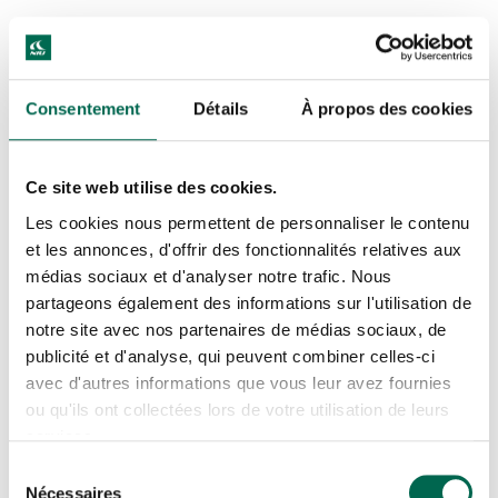
Consentement
Détails
À propos des cookies
Ce site web utilise des cookies.
Les cookies nous permettent de personnaliser le contenu
et les annonces, d'offrir des fonctionnalités relatives aux
médias sociaux et d'analyser notre trafic. Nous
partageons également des informations sur l'utilisation de
notre site avec nos partenaires de médias sociaux, de
publicité et d'analyse, qui peuvent combiner celles-ci
avec d'autres informations que vous leur avez fournies
ou qu'ils ont collectées lors de votre utilisation de leurs
services.
Sélection
Nécessaires
du