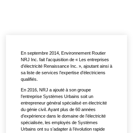
En septembre 2014, Environnement Routier
NRJ Inc. fait l’acquisition de « Les entreprises
d’électricité Renaissance Inc. », ajoutant ainsi à
sa liste de services l’expertise d’électriciens
qualifiés.
En 2016, NRJ a ajouté à son groupe
l’entreprise Systèmes Urbains soit un
entrepreneur général spécialisé en électricité
du génie civil. Ayant plus de 60 années
d’expérience dans le domaine de l’électricité
spécialisée, les employés de Systèmes
Urbains ont su s’adapter à l’évolution rapide