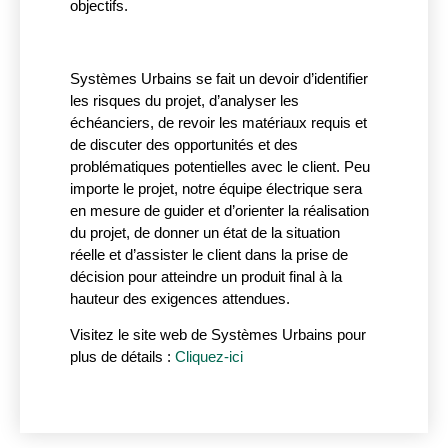
objectifs.
Systèmes Urbains se fait un devoir d’identifier
les risques du projet, d’analyser les
échéanciers, de revoir les matériaux requis et
de discuter des opportunités et des
problématiques potentielles avec le client. Peu
importe le projet, notre équipe électrique sera
en mesure de guider et d’orienter la réalisation
du projet, de donner un état de la situation
réelle et d’assister le client dans la prise de
décision pour atteindre un produit final à la
hauteur des exigences attendues.
Visitez le site web de Systèmes Urbains pour
plus de détails :
Cliquez-ici