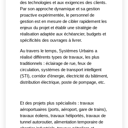
des technologies et aux exigences des clients.
Par son approche dynamique et sa gestion
proactive expérimentée, le personnel de
gestion est en mesure de cibler rapidement les
enjeux du projet et établir une stratégie de
réalisation adaptée aux échéancier, budgets et
spécificités des ouvrages à livrer.
Au travers le temps, Systèmes Urbains a
réalisé différents types de travaux, les plus
traditionnels : éclairage de rue, feux de
circulation, systèmes de transport intelligent
(STI), corridor d’énergie, électricité du bâtiment,
distribution électrique, poste de pompage, etc.
Et des projets plus spécialisés : travaux
aéroportuaires (ports, aéroport, gare de trains),
travaux éoliens, travaux héliportés, travaux de
tunnel autoroutier, alimentation temporaire de