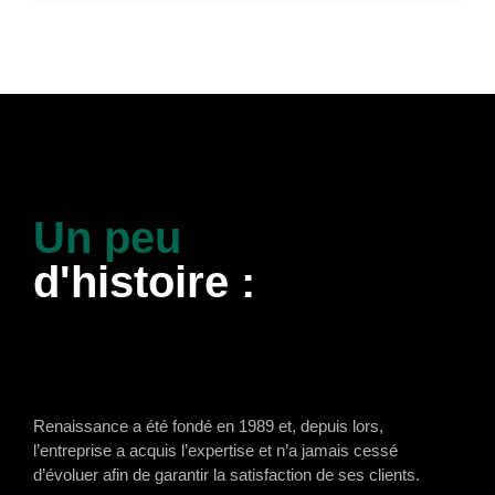
Un peu
d'histoire :
Renaissance a été fondé en 1989 et, depuis lors,
l’entreprise a acquis l’expertise et n’a jamais cessé
d’évoluer afin de garantir la satisfaction de ses clients.