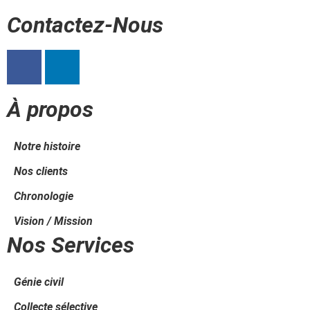
Contactez-Nous
À propos
Notre histoire
Nos clients
Chronologie
Vision / Mission
Nos Services
Génie civil
Collecte sélective