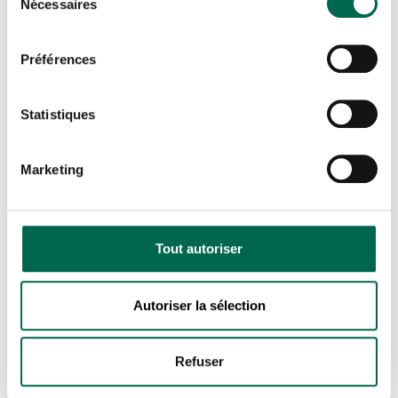
Nécessaires
du
consentement
Préférences
Statistiques
Marketing
Tout autoriser
Autoriser la sélection
Refuser