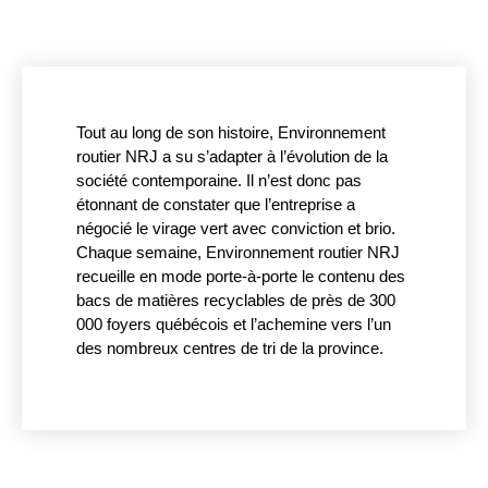
Tout au long de son histoire, Environnement
routier NRJ a su s’adapter à l’évolution de la
société contemporaine. Il n’est donc pas
étonnant de constater que l’entreprise a
négocié le virage vert avec conviction et brio.
Chaque semaine, Environnement routier NRJ
recueille en mode porte-à-porte le contenu des
bacs de matières recyclables de près de 300
000 foyers québécois et l’achemine vers l’un
des nombreux centres de tri de la province.