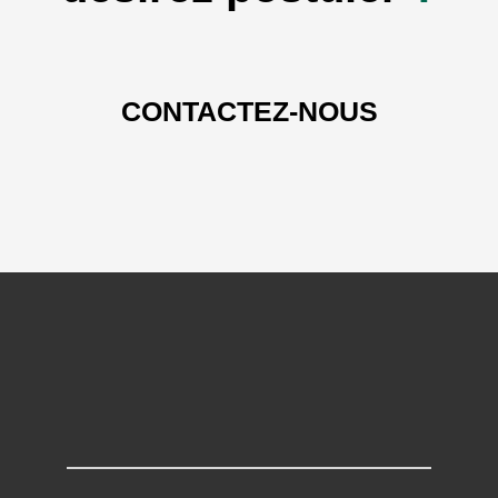
CONTACTEZ-NOUS