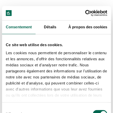
Consentement
Détails
À propos des cookies
Ce site web utilise des cookies.
Les cookies nous permettent de personnaliser le contenu
et les annonces, d'offrir des fonctionnalités relatives aux
médias sociaux et d'analyser notre trafic. Nous
partageons également des informations sur l'utilisation de
notre site avec nos partenaires de médias sociaux, de
publicité et d'analyse, qui peuvent combiner celles-ci
avec d'autres informations que vous leur avez fournies
ou qu'ils ont collectées lors de votre utilisation de leurs
services.
Sélection