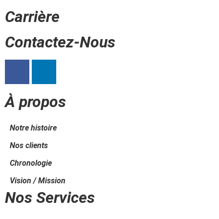
Carrière
Contactez-Nous
À propos
Notre histoire
Nos clients
Chronologie
Vision / Mission
Nos Services