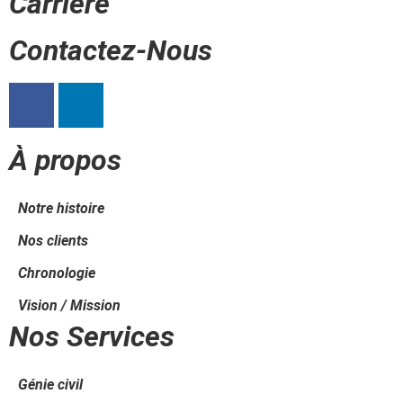
Carrière
Contactez-Nous
À propos
Notre histoire
Nos clients
Chronologie
Vision / Mission
Nos Services
Génie civil