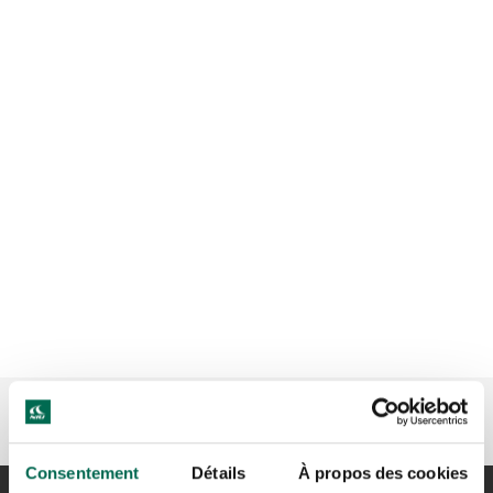
Consentement
Détails
À propos des cookies