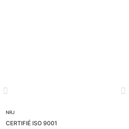
NRJ
CERTIFIÉ ISO 9001