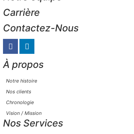
Carrière
Contactez-Nous
À propos
Notre histoire
Nos clients
Chronologie
Vision / Mission
Nos Services