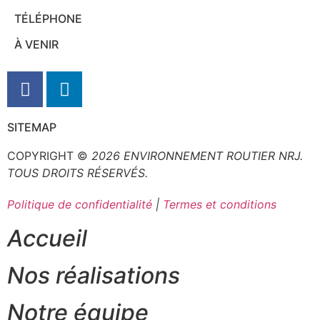
TÉLÉPHONE
À VENIR
SITEMAP
COPYRIGHT ©
2026
ENVIRONNEMENT ROUTIER
NRJ
.
TOUS DROITS RÉSERVÉS.
Politique de confidentialité
|
Termes et conditions
Accueil
Nos réalisations
Notre équipe