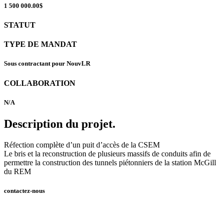
1 500 000.00$
STATUT
TYPE DE MANDAT
Sous contractant pour NouvLR
COLLABORATION
N/A
Description
du projet
.
Réfection complète d’un puit d’accès de la CSEM
Le bris et la reconstruction de plusieurs massifs de conduits afin de
permettre la construction des tunnels piétonniers de la station McGill
du REM
contactez-nous