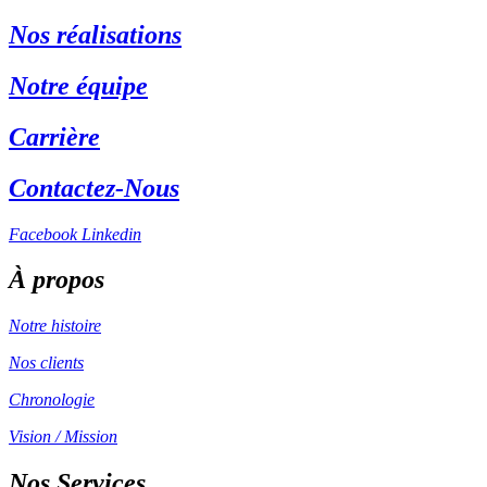
Nos réalisations
Notre équipe
Carrière
Contactez-Nous
Facebook
Linkedin
À propos
Notre histoire
Nos clients
Chronologie
Vision / Mission
Nos Services