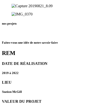
nos projets
Faites-vous une idée de notre savoir-faire
REM
DATE DE RÉALISATION
2019 à 2022
LIEU
Station McGill
VALEUR DU PROJET