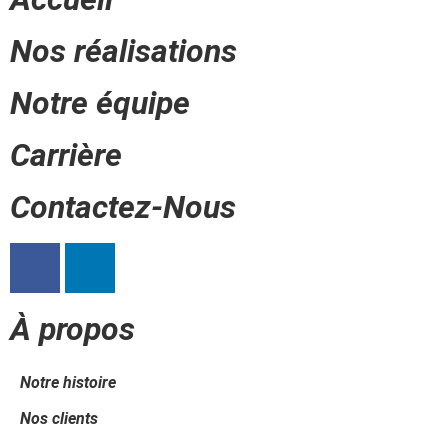
Nos réalisations
Notre équipe
Carrière
Contactez-Nous
À propos
Notre histoire
Nos clients