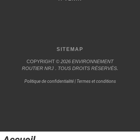
SITEMAP
COPYRIGHT ©
2026
ENVIRONNEMENT
ROUTIER
NRJ
. TOUS DROITS RÉSERVÉS.
Politique de confidentialité
|
Termes et conditions
Accueil