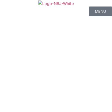
MENU
MENU