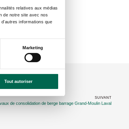
nnalités relatives aux médias
on de notre site avec nos
 d'autres informations que
Marketing
Tout autoriser
SUIVANT
vaux de consolidation de berge barrage Grand-Moulin Laval