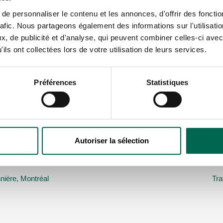
e personnaliser le contenu et les annonces, d'offrir des fonctio
rafic. Nous partageons également des informations sur l'utilisati
, de publicité et d'analyse, qui peuvent combiner celles-ci avec
ils ont collectées lors de votre utilisation de leurs services.
Préférences
Statistiques
Autoriser la sélection
nière, Montréal
Tra