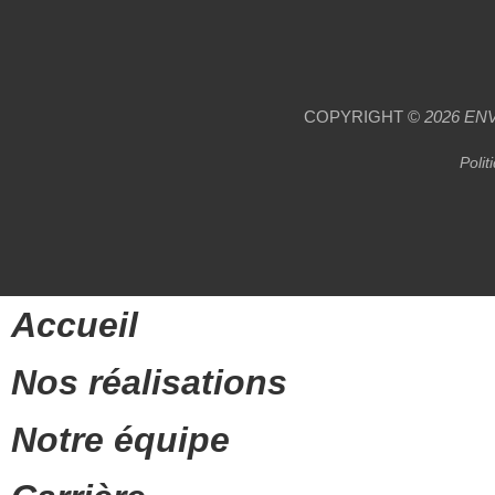
COPYRIGHT ©
2026
EN
Polit
Accueil
Nos réalisations
Notre équipe