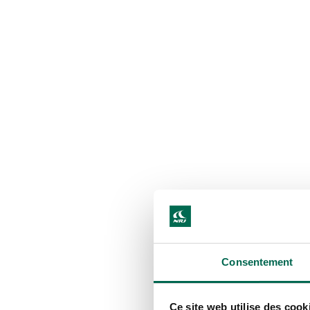
Consentement
Ce site web utilise des cook