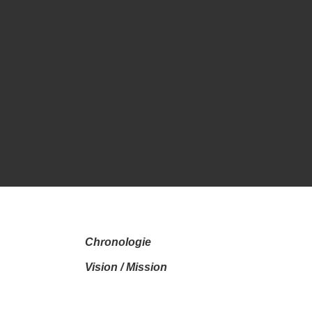
Chronologie
Vision / Mission