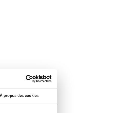
À propos des cookies