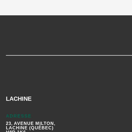
LACHINE
ADRESSE
23, AVENUE MILTON,
LACHINE (QUÉBEC)