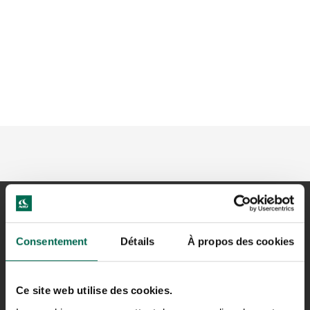
Consentement
Détails
À propos des cookies
Ce site web utilise des cookies.