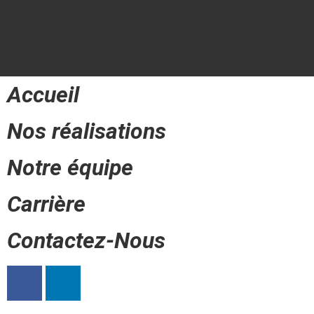
Accueil
Nos réalisations
Notre équipe
Carrière
Contactez-Nous