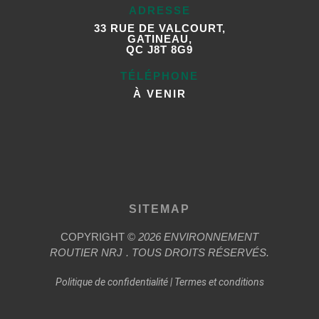
ADRESSE
33 RUE DE VALCOURT,
GATINEAU,
QC J8T 8G9
TÉLÉPHONE
À VENIR
SITEMAP
COPYRIGHT ©
2026
ENVIRONNEMENT
ROUTIER
NRJ
. TOUS DROITS RÉSERVÉS.
Politique de confidentialité
|
Termes et conditions