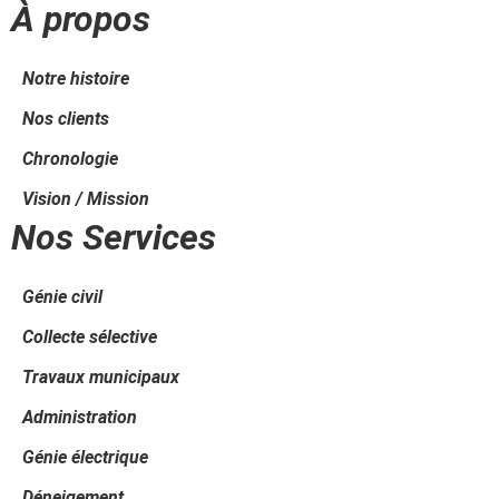
À propos
Notre histoire
Nos clients
Chronologie
Vision / Mission
Nos Services
Génie civil
Collecte sélective
Travaux municipaux
Administration
Génie électrique
Déneigement