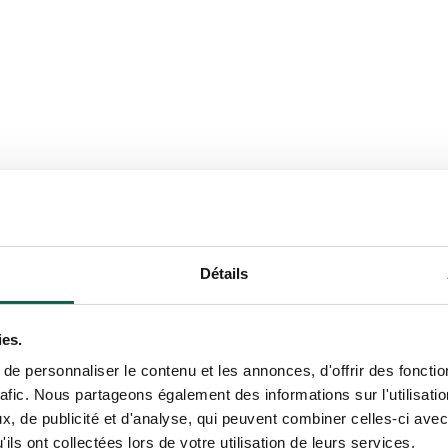
Détails
ies.
e personnaliser le contenu et les annonces, d'offrir des fonctio
rafic. Nous partageons également des informations sur l'utilisati
, de publicité et d'analyse, qui peuvent combiner celles-ci avec
NRJ
ils ont collectées lors de votre utilisation de leurs services.