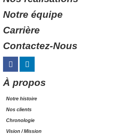
Notre équipe
Carrière
Contactez-Nous
À propos
Notre histoire
Nos clients
Chronologie
Vision / Mission