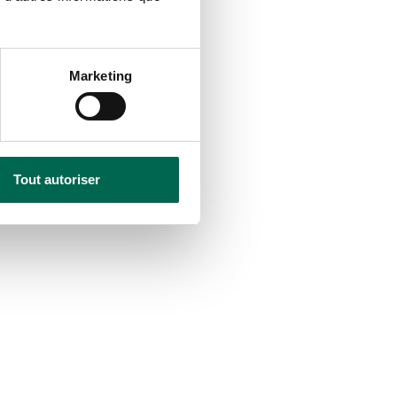
Marketing
Tout autoriser