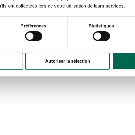
ils ont collectées lors de votre utilisation de leurs services.
Préférences
Statistiques
Autoriser la sélection