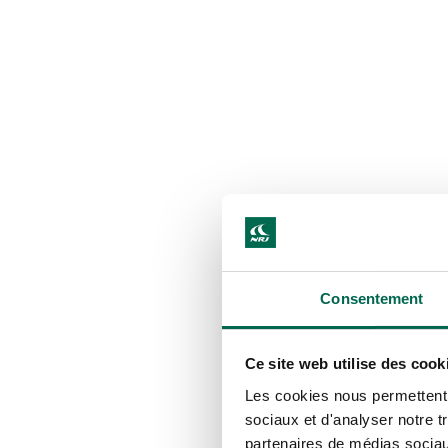
Consentement
Ce site web utilise des cook
Les cookies nous permettent d
sociaux et d'analyser notre t
partenaires de médias sociaux