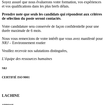
Soyez assuré que nous évaluerons votre formation, vos expériences
et vos qualifications dans les plus brefs délais.
Prendre note que seuls les candidats qui répondent aux critères
de sélection du poste seront contactés
.
Votre candidature sera conservée de façon confidentielle pour une
durée maximale de 6 mois.
Nous vous remercions de votre intérêt que vous avez manifesté pour
NRJ
– Environnement routier
Veuillez recevoir nos salutations distinguées,
L’équipe des ressources humaines
NRJ
CERTIFIÉ ISO 9001
LACHINE