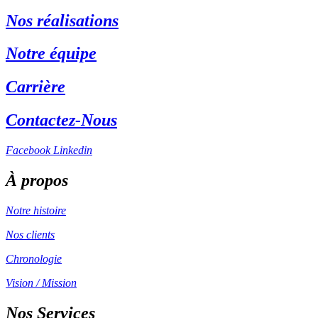
Nos réalisations
Notre équipe
Carrière
Contactez-Nous
Facebook
Linkedin
À propos
Notre histoire
Nos clients
Chronologie
Vision / Mission
Nos Services